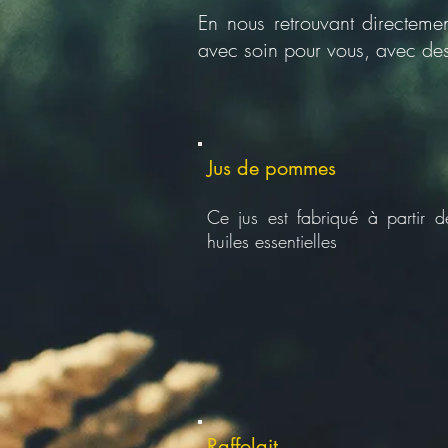
En nous retrouvant directeme
avec soin pour vous, avec des
Jus de pommes
Ce jus est fabriqué à partir 
huiles essentielles
Raffolait